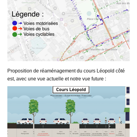
Proposition de réaménagement du cours Léopold côté
est, avec une vue actuelle et notre vue future :