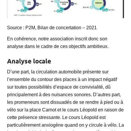
Source : P2M, Bilan de concertation – 2021
En cohérence, notre association inscrit donc son
analyse dans le cadre de ces objectifs ambitieux.
Analyse locale
D’une part, la circulation automobile présente sur
l’ensemble du contour des places à un impact négatif
sur toutes possibilités d’espace de convivialité, dû
principalement à des nuisances sonores. D’autres part,
les promeneurs sont dissuadés de se rendre à pied ou à
vélo sur la place Carnot et le cours Léopold en raison de
cette présence stressante. Le cours Léopold est
particulièrement anxiogène quand on y circule à vélo. La