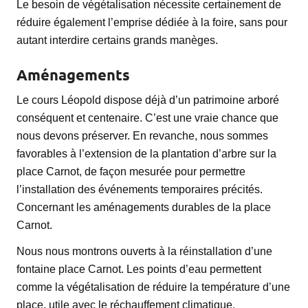
Le besoin de végétalisation nécessite certainement de
réduire également l’emprise dédiée à la foire, sans pour
autant interdire certains grands manèges.
Aménagements
Le cours Léopold dispose déjà d’un patrimoine arboré
conséquent et centenaire. C’est une vraie chance que
nous devons préserver. En revanche, nous sommes
favorables à l’extension de la plantation d’arbre sur la
place Carnot, de façon mesurée pour permettre
l’installation des événements temporaires précités.
Concernant les aménagements durables de la place
Carnot.
Nous nous montrons ouverts à la réinstallation d’une
fontaine place Carnot. Les points d’eau permettent
comme la végétalisation de réduire la température d’une
place, utile avec le réchauffement climatique.