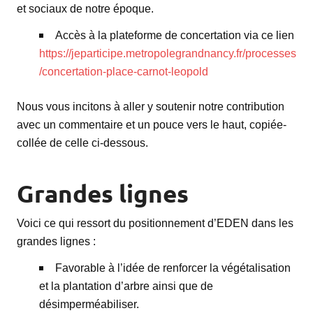
et sociaux de notre époque.
Accès à la plateforme de concertation via ce lien
https://jeparticipe.metropolegrandnancy.fr/processes
/concertation-place-carnot-leopold
Nous vous incitons à aller y soutenir notre contribution
avec un commentaire et un pouce vers le haut, copiée-
collée de celle ci-dessous.
Grandes lignes
Voici ce qui ressort du positionnement d’EDEN dans les
grandes lignes :
Favorable à l’idée de renforcer la végétalisation
et la plantation d’arbre ainsi que de
désimperméabiliser.