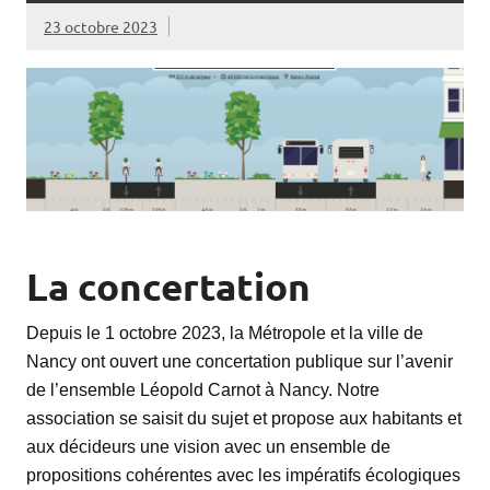
23 octobre 2023
La concertation
Depuis le 1 octobre 2023, la Métropole et la ville de
Nancy ont ouvert une concertation publique sur l’avenir
de l’ensemble Léopold Carnot à Nancy. Notre
association se saisit du sujet et propose aux habitants et
aux décideurs une vision avec un ensemble de
propositions cohérentes avec les impératifs écologiques