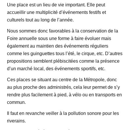
Une place est un lieu de vie important. Elle peut
accueillir une multiplicité d’événements festifs et
culturels tout au long de l’année.
Nous sommes donc favorables à la conservation de la
Foire annuelle sous une forme à faire évoluer mais
également au maintien des événements réguliers
comme les guinguettes tous l’été, le cirque, etc. D’autres
propositions semblent plébiscitées comme la présence
d’un marché local, des événements sportifs, etc.
Ces places se situant au centre de la Métropole, donc
au plus proche des administrés, cela leur permet de s’y
rendre plus facilement à pied, à vélo ou en transports en
commun.
Il faut en revanche veiller à la pollution sonore pour les
riverains.