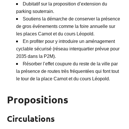
Dubitatif sur la proposition d’extension du
parking souterrain.
Soutiens la démarche de conserver la présence
de gros événements comme la foire annuelle sur
les places Carnot et du cours Léopold.
En profiter pour y introduire un aménagement
cyclable sécurisé (réseau interquartier prévue pour
2035 dans la P2M).
Résorber l’effet coupure du reste de la ville par
la présence de routes très fréquentées qui font tout
le tour de la place Carnot et du cours Léopold.
Propositions
Circulations