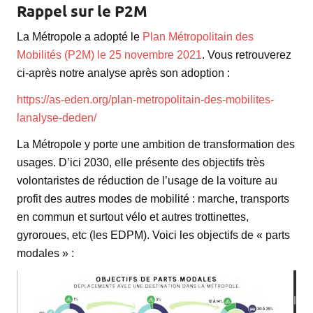
Rappel sur le P2M
La Métropole a adopté le
Plan Métropolitain des
Mobilités (P2M) le 25 novembre 2021
. Vous retrouverez
ci-après notre analyse après son adoption :
https://as-eden.org/plan-metropolitain-des-mobilites-
lanalyse-deden/
La Métropole y porte une ambition de transformation des
usages. D’ici 2030, elle présente des objectifs très
volontaristes de réduction de l’usage de la voiture au
profit des autres modes de mobilité : marche, transports
en commun et surtout vélo et autres trottinettes,
gyroroues, etc (les EDPM). Voici les objectifs de « parts
modales » :