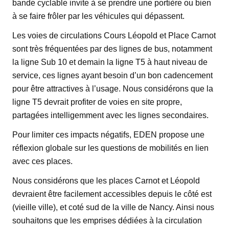
bande cyclable invite à se prendre une portière ou bien
à se faire frôler par les véhicules qui dépassent.
Les voies de circulations Cours Léopold et Place Carnot
sont très fréquentées par des lignes de bus, notamment
la ligne Sub 10
et demain la ligne T5 à haut niveau de
service, ces lignes ayant besoin d’un bon cadencement
pour être attractives à l’usage. Nous considérons que la
ligne T5 devrait profiter de voies en site propre,
partagées intelligemment avec les lignes secondaires.
Pour limiter ces impacts négatifs, EDEN propose une
réflexion globale sur les questions de mobilités en lien
avec ces places.
Nous considérons que les places Carnot et Léopold
devraient être facilement accessibles depuis le côté est
(vieille ville), et coté sud de la ville de Nancy. Ainsi nous
souhaitons que les emprises dédiées à la circulation