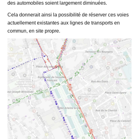
des automobiles soient largement diminuées.
Cela donnerait ainsi la possibilité de réserver ces voies
actuellement existantes aux lignes de transports en
commun, en site propre.