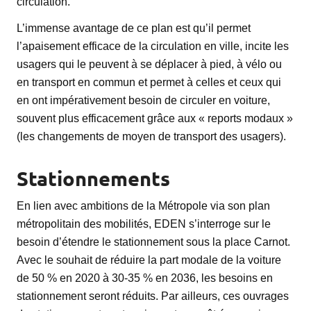
circulation.
L’immense avantage de ce plan est qu’il permet
l’apaisement efficace de la circulation en ville, incite les
usagers qui le peuvent à se déplacer à pied, à vélo ou
en transport en commun et permet à celles et ceux qui
en ont impérativement besoin de circuler en voiture,
souvent plus efficacement grâce aux « reports modaux »
(les changements de moyen de transport des usagers).
Stationnements
En lien avec ambitions de la Métropole via son plan
métropolitain des mobilités, EDEN s’interroge sur le
besoin d’étendre le stationnement sous la place Carnot.
Avec le souhait de réduire la part modale de la voiture
de 50 % en 2020 à 30-35 % en 2036, les besoins en
stationnement seront réduits. Par ailleurs, ces ouvrages