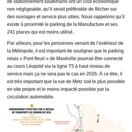
de stationnement souterrains ont un coût économique
non négligeable, qu’il serait préférable de flécher sur
des ouvrages et service plus utiles. Nous rappelons qu’il
existe à proximité le parking de la Manufacture et ses
241 places qui est moins utilisé.
Par ailleurs, pour les personnes venant de l’extérieur de
la Métropole, il est important de souligner que le parking
relais « Pont fleuri » de Maxéville pourrait être connecté
au cours Léopold via la ligne T5 à haut niveau de
service mais ça ne sera pas le cas en 2026. À ce titre, il
est très important que la rue de Metz soit le plus possible
en site propre et le moins impacté possible par la
circulation automobile.