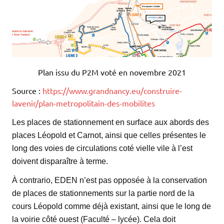
Plan issu du P2M voté en novembre 2021
Source :
https://www.grandnancy.eu/construire-
lavenir/plan-metropolitain-des-mobilites
Les places de stationnement en surface aux abords des
places Léopold et Carnot, ainsi que celles présentes le
long des voies de circulations coté vielle vile à l’est
doivent disparaître à terme.
À contrario, EDEN n’est pas opposée à la conservation
de places de stationnements sur la partie nord de la
cours Léopold comme déjà existant, ainsi que le long de
la voirie côté ouest (Faculté – lycée). Cela doit