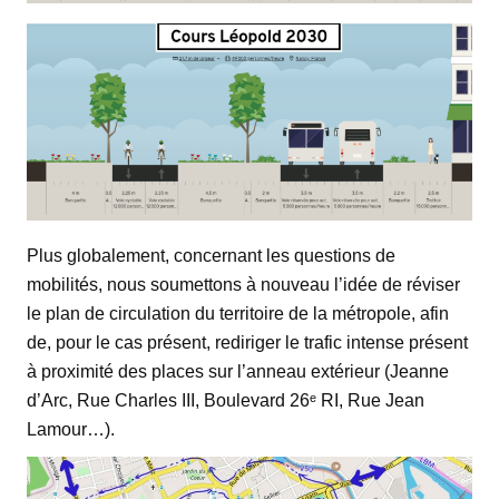
Plus globalement, concernant les questions de
mobilités, nous soumettons à nouveau l’idée de réviser
le plan de circulation du territoire de la métropole, afin
de, pour le cas présent, rediriger le trafic intense présent
à proximité des places sur l’anneau extérieur (Jeanne
d’Arc, Rue Charles III, Boulevard 26ᵉ RI, Rue Jean
Lamour…).