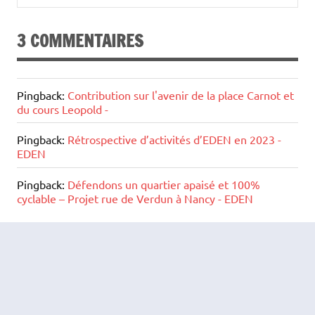
3 COMMENTAIRES
Pingback:
Contribution sur l'avenir de la place Carnot et
du cours Leopold -
Pingback:
Rétrospective d’activités d’EDEN en 2023 -
EDEN
Pingback:
Défendons un quartier apaisé et 100%
cyclable – Projet rue de Verdun à Nancy - EDEN