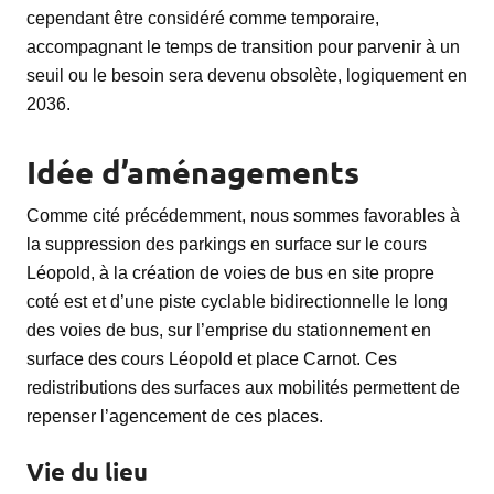
cependant être considéré comme temporaire,
accompagnant le temps de transition pour parvenir à un
seuil ou le besoin sera devenu obsolète, logiquement en
2036.
Idée d’aménagements
Comme cité précédemment, nous sommes favorables à
la suppression des parkings en surface sur le cours
Léopold, à la création de voies de bus en site propre
coté est et d’une piste cyclable bidirectionnelle le long
des voies de bus, sur l’emprise du stationnement en
surface des cours Léopold et place Carnot. Ces
redistributions des surfaces aux mobilités permettent de
repenser l’agencement de ces places.
Vie du lieu