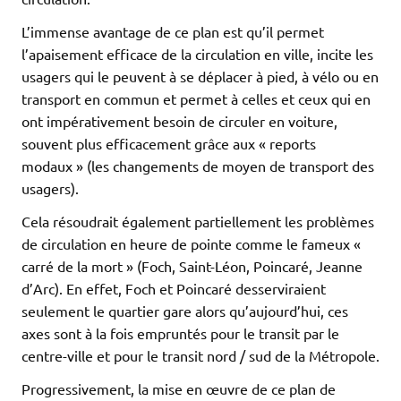
L’immense avantage de ce plan est qu’il permet
l’apaisement efficace de la circulation en ville, incite les
usagers qui le peuvent à se déplacer à pied, à vélo ou en
transport en commun et permet à celles et ceux qui en
ont impérativement besoin de circuler en voiture,
souvent plus efficacement grâce aux « reports
modaux » (les changements de moyen de transport des
usagers).
Cela résoudrait également partiellement les problèmes
de circulation en heure de pointe comme le fameux «
carré de la mort » (Foch, Saint-Léon, Poincaré, Jeanne
d’Arc). En effet, Foch et Poincaré desserviraient
seulement le quartier gare alors qu’aujourd’hui, ces
axes sont à la fois empruntés pour le transit par le
centre-ville et pour le transit nord / sud de la Métropole.
Progressivement, la mise en œuvre de ce plan de