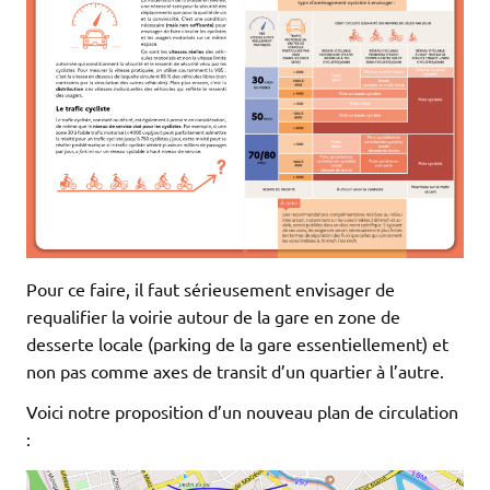
Pour ce faire, il faut sérieusement envisager de
requalifier la voirie autour de la gare en zone de
desserte locale (parking de la gare essentiellement) et
non pas comme axes de transit d’un quartier à l’autre.
Voici notre proposition d’un nouveau plan de circulation
: