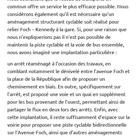
commun offre un service le plus efficace possible. Nous
considérons également qu’il est nécessaire qu’un
aménagement structurant cyclable soit réalisé pour
relier Foch – Kennedy à la gare. Si, pour une raison que
nous n’expliquerions pas il n’est pas possible de
maintenir la piste cyclable et la voie de bus ensemble,
nous avons imaginé une implantation particulière :
un arrêt réaménagé à l’occasion des travaux, en
comblant notamment le dénivelé entre l’avenue Foch et
la place de la République afin de proposer un
cheminement en biais. En outre, spécifiquement sur
l’arrêt, est proposé une voie et un quai en supplément
pour les bus provenant de l’ouest, permettant ainsi de
partager le flux en deux lors des arrêts. Enfin, avec
cette implantation, il reste suffisamment d’espace sur la
voirie pour proposer une piste cyclable bidirectionnelle
sur l’Avenue Foch, ainsi que d’autres aménagements