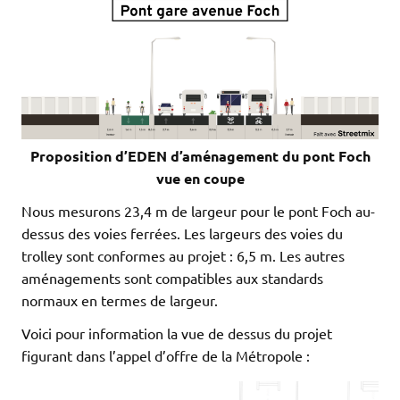
Proposition d’EDEN d’aménagement du pont Foch
vue en coupe
Nous mesurons 23,4 m de largeur pour le pont Foch au-
dessus des voies ferrées. Les largeurs des voies du
trolley sont conformes au projet : 6,5 m. Les autres
aménagements sont compatibles aux standards
normaux en termes de largeur.
Voici pour information la vue de dessus du projet
figurant dans l’appel d’offre de la Métropole :