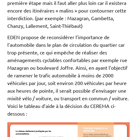
première étape mais il faut aller plus loin car il existera
encore des itinéraires « malins » pour contourner cette
interdiction. (par exemple : Mazagran, Gambetta,
Chanzy, Lallement, Saint-Thiébaut)
EDEN propose de reconsidérer l’importance de
l’automobile dans le plan de circulation du quartier car
trop présente, ce qui empêche de réaliser des
aménagements cyclables confortables par exemple rue
Mazagran ou boulevard Joffre. Ainsi, en ayant l’objectif
de ramener le trafic automobile à moins de 2000
véhicules par jour, soit environ 200 véhicules par heure
aux heures de pointe, il serait possible d’envisager une
mixité vélo / voiture, ou transport en commun / voiture.
Voici le tableau d’aide à la décision du CEREMA ci-
dessous :