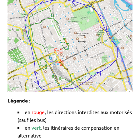
Légende
:
en
rouge
, les directions interdites aux motorisés
(sauf les bus)
en
vert
, les itinéraires de compensation en
alternative