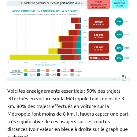
Voici les enseignements essentiels : 50% des trajets
effectués en voiture sur la Métropole font moins de 3
km. 80% des trajets effectués en voiture sur la
Métropole font moins de 8 km. Il faudra capter une part
très significative de ces usagers sur ces courtes
distances (voir valeur en bleue à droite sur le graphique
ci-dessus).