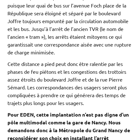
puisque leur quai de bus sur l’avenue Foch place de la
République sera éloigné et séparé par le boulevard
Joffre toujours emprunté par la circulation automobile
et les bus. Jusqu’à l’arrêt de l’ancien TVR (le nom de
l’ancien « tram »), les arrêts étaient mitoyens ce qui
garantissait une correspondance aisée avec une rupture
de charge minimisée.
Cette distance a pied peut donc être ralentie par les
phases de feu piétons et les congestions des trottoirs
assez étroits du boulevard Joffre et de la rue Pierre
Sémard. Les correspondances des usagers seront plus
compliquées à prendre ce qui générera des temps de
trajets plus longs pour les usagers.
Pour EDEN, cette implantation n’est pas digne d’un
pôle multimodal comme la gare de Nancy.
Nous
demandons donc à la Métropole du Grand Nancy de
reconsidérer son choix en installant l’arrêt