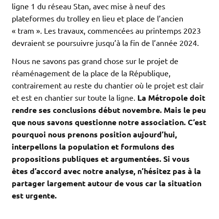
ligne 1 du réseau Stan, avec mise à neuf des
plateformes du trolley en lieu et place de l’ancien
« tram ». Les travaux, commencées au printemps 2023
devraient se poursuivre jusqu’à la fin de l’année 2024.
Nous ne savons pas grand chose sur le projet de
réaménagement de la place de la République,
contrairement au reste du chantier où le projet est clair
et est en chantier sur toute la ligne.
La Métropole doit
rendre ses conclusions début novembre. Mais le peu
que nous savons questionne notre association. C’est
pourquoi nous prenons position aujourd’hui,
interpellons la population et formulons des
propositions publiques et argumentées. Si vous
êtes d’accord avec notre analyse, n’hésitez pas à la
partager largement autour de vous car la situation
est urgente.