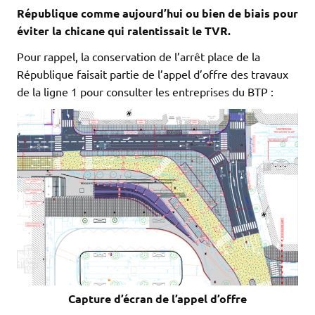
République comme aujourd’hui ou bien de biais pour
éviter la chicane qui ralentissait le TVR.
Pour rappel, la conservation de l’arrêt place de la
République faisait partie de l’appel d’offre des travaux
de la ligne 1 pour consulter les entreprises du BTP :
Capture d’écran de l’appel d’offre