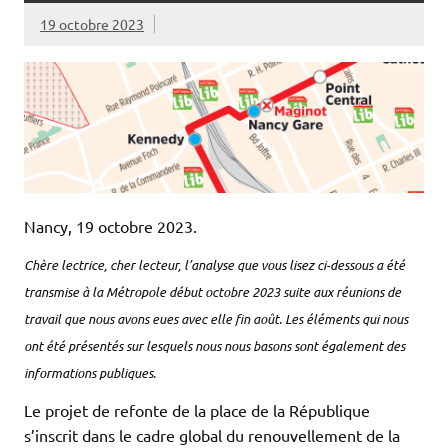
19 octobre 2023
Nancy, 19 octobre 2023.
Chère
lectrice
, cher lecteur, l’analyse que vous lisez ci-dessous a été
transmise à la Métropole début octobre 2023 suite aux réunions de
travail que nous avons eues avec elle fin août. Les éléments qui nous
ont été présentés sur lesquels nous nous basons sont également des
informations publiques.
Le projet de refonte de la place de la République
s’inscrit dans le cadre global du renouvellement de la