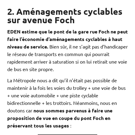
2. Aménagements cyclables
sur avenue Foch
EDEN estime que le pont de la gare rue Foch ne peut
faire l’économie d’aménagements cyclables à haut
niveau de service.
Bien sûr, il ne s’agit pas d’handicaper
le réseau de transports en commun qui pourrait
rapidement arriver à saturation si on lui retirait une voie
de bus en site propre.
La Métropole nous a dit qu’il n’était pas possible de
maintenir à la fois les voies du trolley + une voie de bus
+ une voie automobile + une piste cyclable
bidirectionnelle + les trottoirs. Néanmoins, nous en
doutons car
nous sommes parvenus à faire une
proposition de vue en coupe du pont Foch en
préservant tous les usages
: