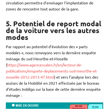
circulation permettra d’envisager l’implantation de
zones de rencontre tout autour de la gare.
5. Potentiel de report modal
de la voiture vers les autres
modes
Par rapport au potentiel d’évolution des « parts
modales », nous renvoyons vers la dernière enquête
ménage du sud Meurthe-et-Moselle
(
https://www.agencescalen.fr/en/lecteur-de-
publications/enquete-deplacements-sud-meurthe-et-
moselle-2012-2013-47.html
) et vers l’analyse lors des
assises de la Mobilité en 2021 effectuée par le bureau
d’études Inddigo sur la base de cette dernière enquête
ménage :