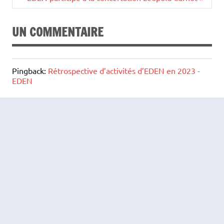
UN COMMENTAIRE
Pingback:
Rétrospective d’activités d’EDEN en 2023 -
EDEN