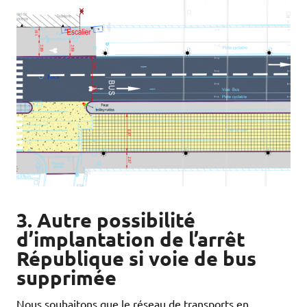
3. Autre possibilité
d’implantation de l’arrêt
République si voie de bus
supprimée
Nous souhaitons que le réseau de transports en