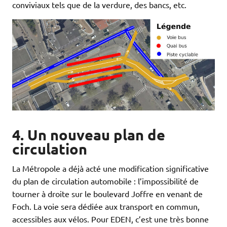
conviviaux tels que de la verdure, des bancs, etc.
4. Un nouveau plan de
circulation
La Métropole a déjà acté une modification significative
du plan de circulation automobile : l’impossibilité de
tourner à droite sur le boulevard Joffre en venant de
Foch. La voie sera dédiée aux transport en commun,
accessibles aux vélos. Pour EDEN, c’est une très bonne