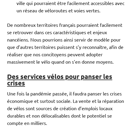
ville qui pourraient être facilement accessibles avec
un réseau de véloroutes et voies vertes.
De nombreux territoires français pourraient facilement
se retrouver dans ces caractéristiques et enjeux
nancéiens. Nous pourrions ainsi servir de modèle pour
que d’autres territoires puissent s’y reconnaître, afin de
réaliser que nos concitoyens peuvent adopter
massivement le vélo quand on s’en donne moyens.
Des services vélos pour panser les
crises
Une fois la pandémie passée, il faudra panser les crises
économique et surtout sociale. La vente et la réparation
de vélos sont sources de création d’emplois locaux
durables et non délocalisables dont le potentiel se
compte en milliers.