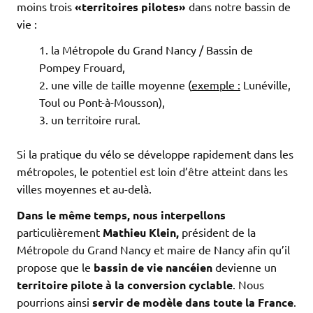
moins trois
«territoires pilotes»
dans notre bassin de
vie :
la Métropole du Grand Nancy / Bassin de
Pompey Frouard,
une ville de taille moyenne (
exemple :
Lunéville,
Toul ou Pont-à-Mousson),
un territoire rural.
Si la pratique du vélo se développe rapidement dans les
métropoles, le potentiel est loin d’être atteint dans les
villes moyennes et au-delà.
Dans le même temps, nous interpellons
particulièrement
Mathieu Klein,
président de la
Métropole du Grand Nancy et maire de Nancy afin qu’il
propose que le
bassin de vie nancéien
devienne un
territoire pilote
à la conversion cyclable
. Nous
pourrions ainsi
servir de modèle dans toute la France
.