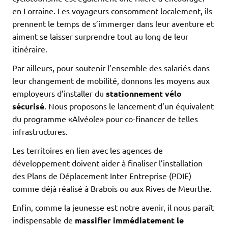
en Lorraine. Les voyageurs consomment localement, ils
prennent le temps de s’immerger dans leur aventure et
aiment se laisser surprendre tout au long de leur
itinéraire.
Par ailleurs, pour soutenir l’ensemble des salariés dans
leur changement de mobilité, donnons les moyens aux
employeurs d’installer du
stationnement vélo
sécurisé
. Nous proposons le lancement d’un équivalent
du programme «Alvéole» pour co-financer de telles
infrastructures.
Les territoires en lien avec les agences de
développement doivent aider à finaliser l’installation
des Plans de Déplacement Inter Entreprise (PDIE)
comme déjà réalisé à Brabois ou aux Rives de Meurthe.
Enfin, comme la jeunesse est notre avenir, il nous paraît
indispensable de
massifier immédiatement le