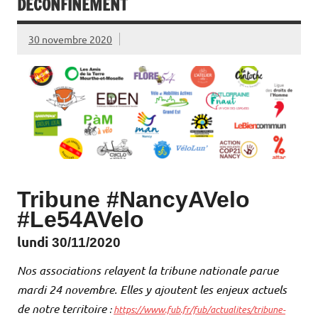
DÉCONFINEMENT
30 novembre 2020
Tribune #NancyAVelo
#Le54AVelo
lundi
30
/11/2020
Nos associations relayent la tribune nationale parue
mardi 24 novembre. Elles y ajoutent les enjeux actuels
de notre territoire
:
https://www.fub.fr/fub/actualites/tribune-