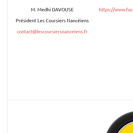
https://www.fa
M. Medhi DAVOUSE
Président Les Coursiers Nancéiens
contact@lescoursiersnanceiens.fr