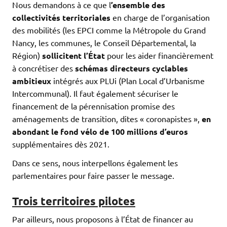
Nous demandons à ce que l
’ensemble des
collectivités territoriales
en charge de l’organisation
des mobilités (les EPCI comme la Métropole du Grand
Nancy, les communes, le Conseil Départemental, la
Région)
sollicitent l’État
pour les aider financièrement
à concrétiser des
schémas directeurs cyclables
ambitieux
intégrés aux PLUi (Plan Local d’Urbanisme
Intercommunal). Il faut également sécuriser le
financement de la pérennisation promise des
aménagements de transition, dites « coronapistes »,
en
abondant le fond vélo de 100 millions d’euros
supplémentaires dès 2021.
Dans ce sens, nous interpellons également les
parlementaires pour faire passer le message.
Trois territoires pilotes
Par ailleurs, nous proposons à l’État de financer au