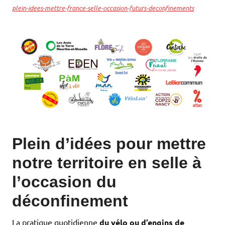
plein-idees-mettre-france-selle-occasion-futurs-deconfinements
Plein d’idées pour mettre
notre territoire en selle à
l’occasion du
déconfinement
La pratique quotidienne
du
vélo ou d’engins de