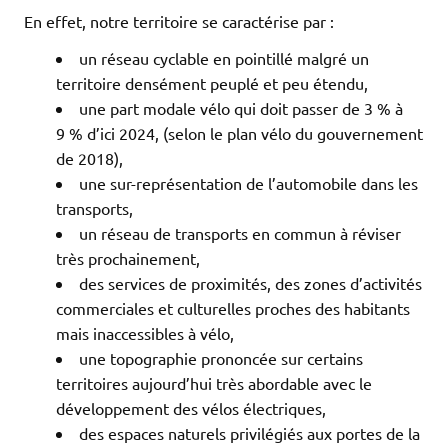
En effet, notre territoire se caractérise par :
un réseau cyclable en pointillé malgré un
territoire densément peuplé et peu étendu,
une part modale vélo qui doit passer de 3 % à
9 % d’ici 2024, (selon le plan vélo du gouvernement
de 2018),
une sur-représentation de l’automobile dans les
transports,
un réseau de transports en commun à réviser
très prochainement,
des services de proximités, des zones d’activités
commerciales et culturelles proches des habitants
mais inaccessibles à vélo,
une topographie prononcée sur certains
territoires aujourd’hui très abordable avec le
développement des vélos électriques,
des espaces naturels privilégiés aux portes de la