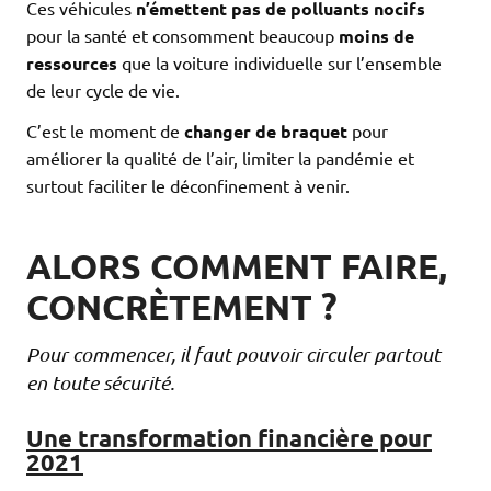
Ces véhicules
n’émettent pas de polluants nocifs
pour la santé et consomment beaucoup
moins de
ressources
que la voiture individuelle sur l’ensemble
de leur cycle de vie.
C’est le moment de
changer de braquet
pour
améliorer la qualité de l’air, limiter la pandémie et
surtout faciliter le déconfinement à venir.
ALORS COMMENT FAIRE,
CONCRÈTEMENT ?
Pour commencer, il faut pouvoir circuler partout
en toute sécurité.
Une transformation financière pour
2021