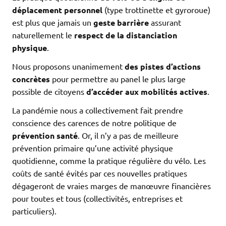
déplacement personnel
(type trottinette et gyroroue)
est plus que jamais un
geste barrière
assurant
naturellement le
respect de la distanciation
physique
.
Nous proposons unanimement
des pistes d’actions
concrètes
pour permettre au panel le plus large
possible de citoyens
d’accéder aux mobilités actives
.
La pandémie nous a collectivement fait prendre
conscience des carences de notre politique de
prévention santé
. Or, il n’y a pas de meilleure
prévention primaire qu’une activité physique
quotidienne, comme la pratique régulière du vélo. Les
coûts de santé évités par ces nouvelles pratiques
dégageront de vraies marges de manœuvre financières
pour toutes et tous (collectivités, entreprises et
particuliers).