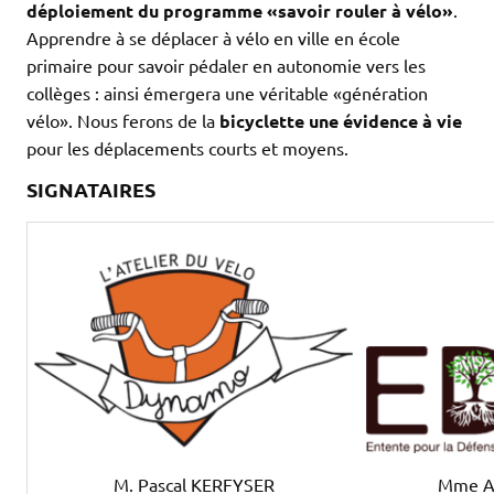
déploiement du programme «savoir rouler à vélo»
.
Apprendre à se déplacer à vélo en ville en école
primaire pour savoir pédaler en autonomie vers les
collèges : ainsi émergera une véritable «génération
vélo». Nous ferons de la
bicyclette une évidence à vie
pour les déplacements courts et moyens.
SIGNATAIRES
Mme A
M. Pascal KERFYSER