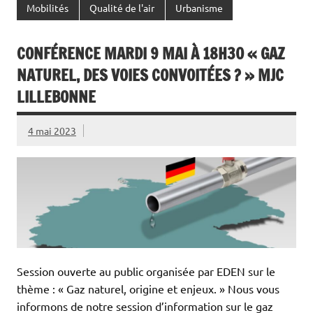
Mobilités
Qualité de l'air
Urbanisme
CONFÉRENCE MARDI 9 MAI À 18H30 « GAZ
NATUREL, DES VOIES CONVOITÉES ? » MJC
LILLEBONNE
4 mai 2023
Session ouverte au public organisée par EDEN sur le
thème : « Gaz naturel, origine et enjeux. » Nous vous
informons de notre session d’information sur le gaz