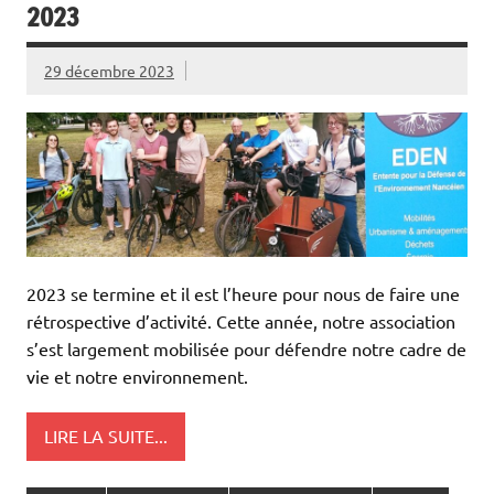
2023
29 décembre 2023
2023 se termine et il est l’heure pour nous de faire une
rétrospective d’activité. Cette année, notre association
s’est largement mobilisée pour défendre notre cadre de
vie et notre environnement.
LIRE LA SUITE...