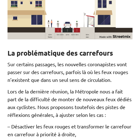
La problématique des carrefours
Sur certains passages, les nouvelles coronapistes vont
passer sur des carrefours, parfois là où les feux rouges
n’existent que dans un seul sens de circulation.
Lors de la dernière réunion, la Métropole nous a fait
part de la difficulté de monter de nouveaux feux dédiés
aux cyclistes. Nous proposons toutefois des pistes de
réflexions générales, à ajuster selon les cas :
– Désactiver les feux rouges et transformer le carrefour
en carrefour à priorité à droite,