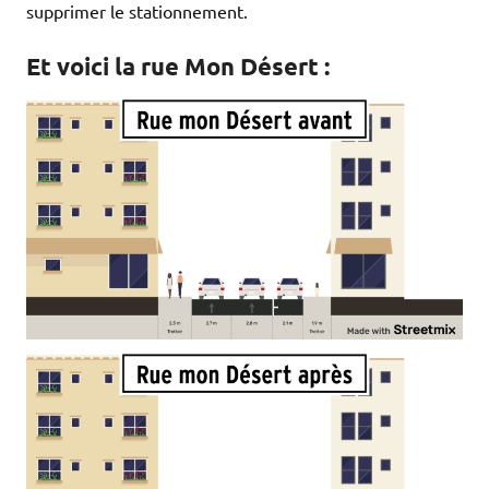
supprimer le stationnement.
Et voici la rue Mon Désert :