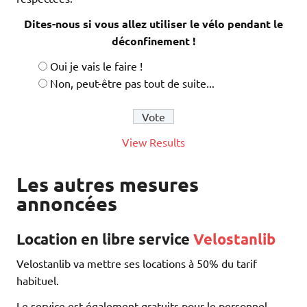
Dites-nous si vous allez utiliser le vélo pendant le
déconfinement !
Oui je vais le faire !
Non, peut-être pas tout de suite...
View Results
Les autres mesures
annoncées
Location en libre service
Velostanlib
Velostanlib va mettre ses locations à 50% du tarif
habituel.
Le service est également gratuits pour le personnel