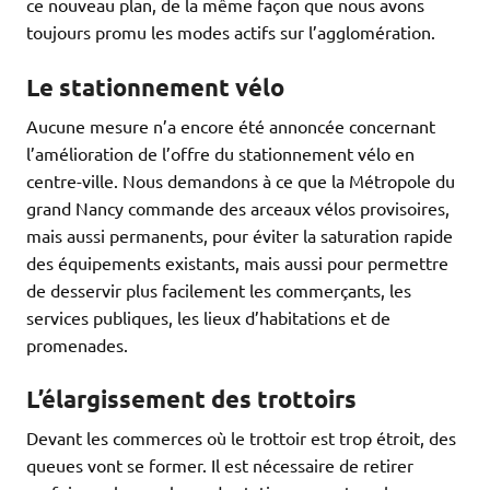
ce nouveau plan, de la même façon que nous avons
toujours promu les modes actifs sur l’agglomération.
Le stationnement vélo
Aucune mesure n’a encore été annoncée concernant
l’amélioration de l’offre du stationnement vélo en
centre-ville. Nous demandons à ce que la Métropole du
grand Nancy commande des arceaux vélos provisoires,
mais aussi permanents, pour éviter la saturation rapide
des équipements existants, mais aussi pour permettre
de desservir plus facilement les commerçants, les
services publiques, les lieux d’habitations et de
promenades.
L’élargissement des trottoirs
Devant les commerces où le trottoir est trop étroit, des
queues vont se former. Il est nécessaire de retirer