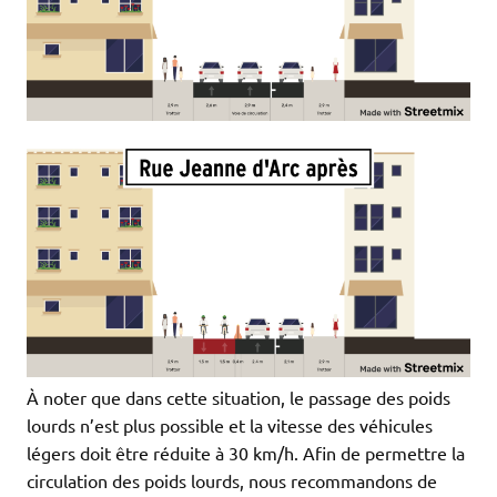
À noter que dans cette situation, le passage des poids
lourds n’est plus possible et la vitesse des véhicules
légers doit être réduite à 30 km/h. Afin de permettre la
circulation des poids lourds, nous recommandons de