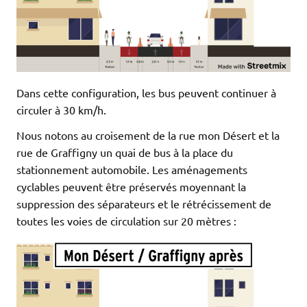
Dans cette configuration, les bus peuvent continuer à
circuler à 30 km/h.
Nous notons au croisement de la rue mon Désert et la
rue de Graffigny un quai de bus à la place du
stationnement automobile. Les aménagements
cyclables peuvent être préservés moyennant la
suppression des séparateurs et le rétrécissement de
toutes les voies de circulation sur 20 mètres :