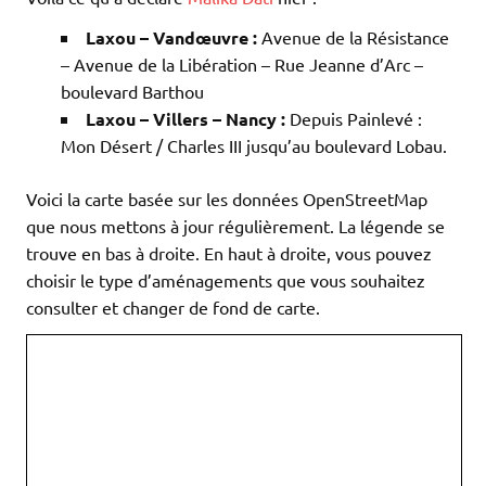
Laxou – Vandœuvre :
Avenue de la Résistance
– Avenue de la Libération – Rue Jeanne d’Arc –
boulevard Barthou
Laxou – Villers – Nancy :
Depuis Painlevé :
Mon Désert / Charles III jusqu’au boulevard Lobau.
Voici la carte basée sur les données OpenStreetMap
que nous mettons à jour régulièrement. La légende se
trouve en bas à droite. En haut à droite, vous pouvez
choisir le type d’aménagements que vous souhaitez
consulter et changer de fond de carte.