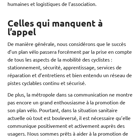
humaines et logistiques de l’association.
Celles qui manquent à
l’appel
De manière générale, nous considérons que le succès
d’un plan vélo passera forcément par la prise en compte
de tous les aspects de la mobilité des cyclistes :
stationnement, sécurité, apprentissage, services de
réparation et d’entretiens et bien entendu un réseau de
pistes cyclables continu et sécurisé.
De plus, la métropole dans sa communication ne montre
pas encore un grand enthousiasme à la promotion de
son plan vélo. Pourtant, dans la situation sanitaire
actuelle où tout est bouleversé, il est nécessaire qu’elle
communique positivement et activement auprès des
usagers. Nous sommes prêts à aider à la promotion de