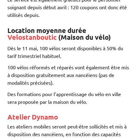
soignant depuis début avril : 120 coupons ont donc été
utilisés depuis.
Location moyenne durée
Velostanboutic
(Maison du vélo)
Dès le 11 mai, 100 vélos seront disponibles à 50% du
tarif trimestriel habituel.
100 vélos réformés et réparés vont également être mis
à disposition gratuitement aux nancéiens (pas de
modalités précisées).
Des formations pour l’apprentissage du vélo en ville
sera proposée par la maison du vélo.
Atelier Dynamo
Les ateliers mobiles seront peut-être sollicités et mis à
disposition des nancéiens, en fonction des capacités