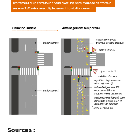
Sources :