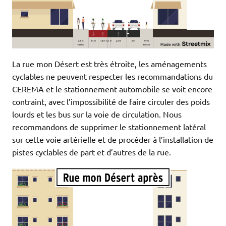
La rue mon Désert est très étroite, les aménagements
cyclables ne peuvent respecter les recommandations du
CEREMA et le stationnement automobile se voit encore
contraint, avec l’impossibilité de faire circuler des poids
lourds et les bus sur la voie de circulation. Nous
recommandons de supprimer le stationnement latéral
sur cette voie artérielle et de procéder à l’installation de
pistes cyclables de part et d’autres de la rue.