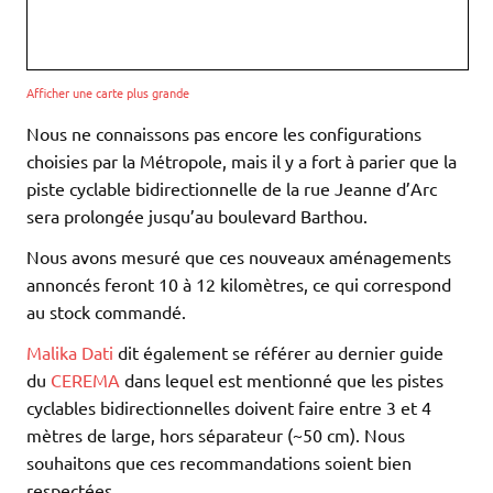
Afficher une carte plus grande
Nous ne connaissons pas encore les configurations
choisies par la Métropole, mais il y a fort à parier que la
piste cyclable bidirectionnelle de la rue Jeanne d’Arc
sera prolongée jusqu’au boulevard Barthou.
Nous avons mesuré que ces nouveaux aménagements
annoncés feront 10 à 12 kilomètres, ce qui correspond
au stock commandé.
Malika Dati
dit également se référer au dernier guide
du
CEREMA
dans lequel est mentionné que les pistes
cyclables bidirectionnelles doivent faire entre 3 et 4
mètres de large, hors séparateur (~50 cm). Nous
souhaitons que ces recommandations soient bien
respectées.