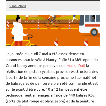
9 mai 2020
La journée du jeudi 7 mai a été assez dense en
annonces pour le vélo à Nancy. Enfin ! La Métropole du
Grand Nancy annonce par la voix de
Malika Dati
la
réalisation de pistes cyclables provisoires structurantes
à partir de la fin de la semaine prochaine ! Le matériel
de balisage et de peinture a bien été commandé et est
sur le point d’être livré. 10 à 12 km peuvent être
techniquement aménagés à l’aide de 440 balises K5c
(sorte de plot rouge et blanc zébré) et de la peinture