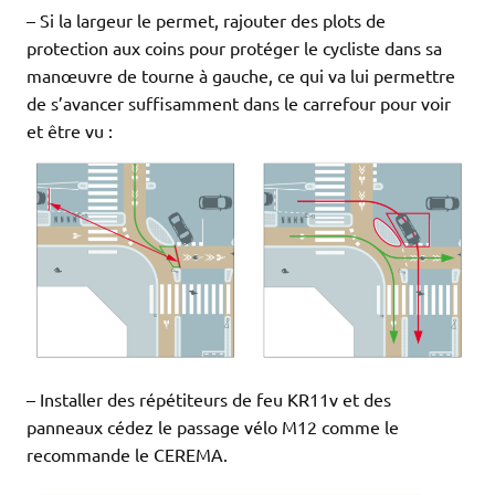
– Si la largeur le permet, rajouter des plots de
protection aux coins pour protéger le cycliste dans sa
manœuvre de tourne à gauche, ce qui va lui permettre
de s’avancer suffisamment dans le carrefour pour voir
et être vu :
– Installer des répétiteurs de feu KR11v et des
panneaux cédez le passage vélo M12 comme le
recommande le CEREMA.