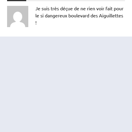
Je suis très déçue de ne rien voir fait pour
le si dangereux boulevard des Aiguillettes
!