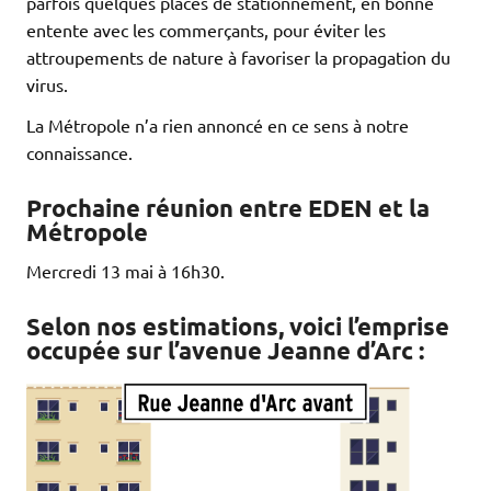
parfois quelques places de stationnement, en bonne
entente avec les commerçants, pour éviter les
attroupements de nature à favoriser la propagation du
virus.
La Métropole n’a rien annoncé en ce sens à notre
connaissance.
Prochaine réunion entre EDEN et la
Métropole
Mercredi 13 mai à 16h30.
Selon nos estimations, voici l’emprise
occupée sur l’avenue Jeanne d’Arc :