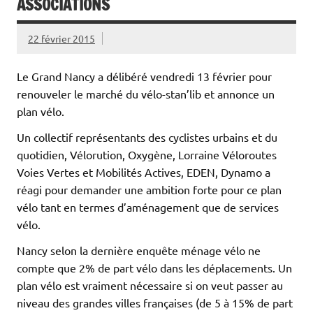
ASSOCIATIONS
22 février 2015
Le Grand Nancy a délibéré vendredi 13 février pour
renouveler le marché du vélo-stan’lib et annonce un
plan vélo.
Un collectif représentants des cyclistes urbains et du
quotidien, Vélorution, Oxygène, Lorraine Véloroutes
Voies Vertes et Mobilités Actives, EDEN, Dynamo a
réagi pour demander une ambition forte pour ce plan
vélo tant en termes d’aménagement que de services
vélo.
Nancy selon la dernière enquête ménage vélo ne
compte que 2% de part vélo dans les déplacements. Un
plan vélo est vraiment nécessaire si on veut passer au
niveau des grandes villes françaises (de 5 à 15% de part