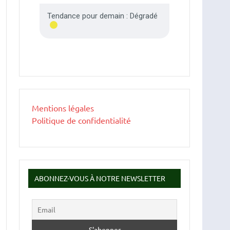
Mentions légales
Politique de confidentialité
ABONNEZ-VOUS À NOTRE NEWSLETTER