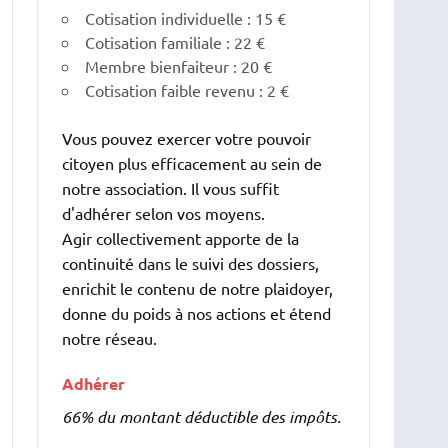
Cotisation individuelle : 15 €
Cotisation familiale : 22 €
Membre bienfaiteur : 20 €
Cotisation faible revenu : 2 €
Vous pouvez exercer votre pouvoir
citoyen plus efficacement au sein de
notre association. Il vous suffit
d'adhérer selon vos moyens.
Agir collectivement apporte de la
continuité dans le suivi des dossiers,
enrichit le contenu de notre plaidoyer,
donne du poids à nos actions et étend
notre réseau.
Adhérer
66% du montant déductible des impôts.