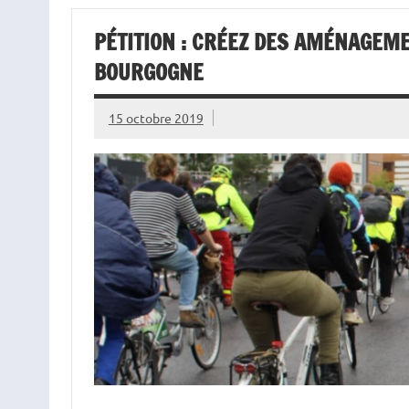
PÉTITION : CRÉEZ DES AMÉNAGEM
BOURGOGNE
15 octobre 2019