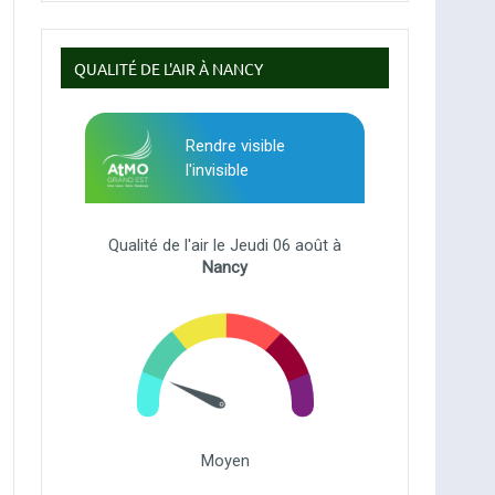
QUALITÉ DE L'AIR À NANCY