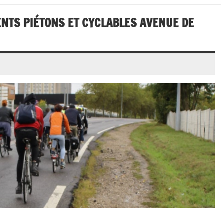
ENTS PIÉTONS ET CYCLABLES AVENUE DE