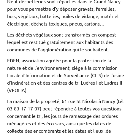
Neuf déchetteries sont réparties dans le Grand Nancy
pour vous permettre d’y déposer gravats, ferrailles,
bois, végétaux, batteries, huiles de vidange, matériel
électrique, déchets toxiques, pneus, cartons…
Les déchets végétaux sont transformés en compost
lequel est restitué gratuitement aux habitants des
communes de l’agglomération qui le souhaitent.
EDEN, association agréée pour la protection de la
nature et de l’environnement, siège à la commission
Locale d’Information et de Surveillance (CLIS) de l’usine
d’incinération et des centres de tri Ludres I et Ludres II
(VEOLIA)
La maison de la propreté, 61 rue St Nicolas à Nancy (tél
03-83-17-17-07) peut répondre à toutes vos questions
concernant le tri, les jours de ramassage des ordures
ménagères et des éco-sacs, ainsi que les dates de
collecte des encombrants et les dates et lieux .de