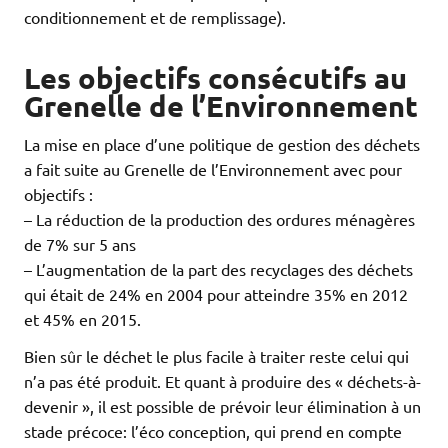
conditionnement et de remplissage).
Les objectifs consécutifs au
Grenelle de l’Environnement
La mise en place d’une politique de gestion des déchets
a fait suite au Grenelle de l’Environnement avec pour
objectifs :
– La réduction de la production des ordures ménagères
de 7% sur 5 ans
– L’augmentation de la part des recyclages des déchets
qui était de 24% en 2004 pour atteindre 35% en 2012
et 45% en 2015.
Bien sûr le déchet le plus facile à traiter reste celui qui
n’a pas été produit. Et quant à produire des « déchets-à-
devenir », il est possible de prévoir leur élimination à un
stade précoce: l’éco conception, qui prend en compte