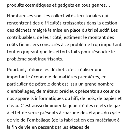
produits cosmétiques et gadgets en tous genres…
Nombreuses sont les collectivités territoriales qui
rencontrent des difficultés croissantes dans la gestion
des déchets malgré la mise en place du tri sélectif. Les
contribuables, de leur côté, estiment le montant des
coûts financiers consacrés à ce problème trop important
tout en jugeant que les efforts faits pour résoudre le
problème sont insuffisants.
Pourtant, réduire les déchets c’est réaliser une
importante économie de matières premières, en
particulier de pétrole dont est issu un grand nombre
d’emballages, de métaux précieux présents au cœur de
nos appareils informatiques ou hifi, de bois, de papier et
d’eau. C’est aussi diminuer la quantité des rejets de gaz
à effet de serre présents à chacune des étapes du cycle
de vie de l’emballage (de la fabrication des matériaux à
la fin de vie en passant par les étapes de