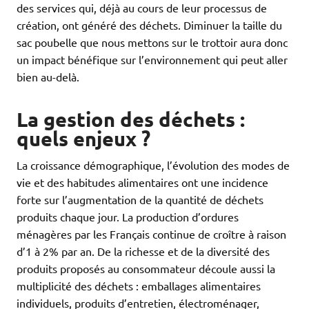
des services qui, déjà au cours de leur processus de
création, ont généré des déchets. Diminuer la taille du
sac poubelle que nous mettons sur le trottoir aura donc
un impact bénéfique sur l’environnement qui peut aller
bien au-delà.
La gestion des déchets :
quels enjeux ?
La croissance démographique, l’évolution des modes de
vie et des habitudes alimentaires ont une incidence
forte sur l’augmentation de la quantité de déchets
produits chaque jour. La production d’ordures
ménagères par les Français continue de croître à raison
d’1 à 2% par an. De la richesse et de la diversité des
produits proposés au consommateur découle aussi la
multiplicité des déchets : emballages alimentaires
individuels, produits d’entretien, électroménager,