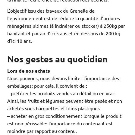
L’objectif issu des travaux du Grenelle de
l’environnement est de réduire la quantité d’ordures
ménagères ultimes (à incinérer ou stocker) à 250kg par
habitant et par an d’ici 5 ans et en dessous de 200 kg
d’ici 10 ans.
Nos gestes au quotidien
Lors de nos achats
Nous pouvons, nous devons limiter l’importance des
emballages; pour cela, il convient de :
– préférer les produits vendus au détail ou en vrac.
Ainsi, les fruits et légumes peuvent être pesés et non
achetés sous barquettes et films plastiques.
– acheter en gros conditionnement lorsque le produit
est non périssable: l’importance du contenant est
moindre par rapport au contenu.