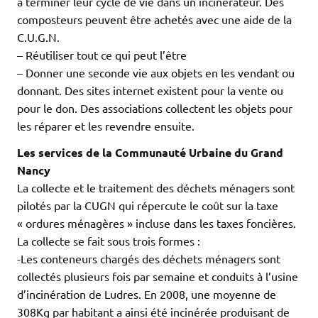
à terminer leur cycle de vie dans un incinérateur. Des
composteurs peuvent être achetés avec une aide de la
C.U.G.N.
– Réutiliser tout ce qui peut l’être
– Donner une seconde vie aux objets en les vendant ou
donnant. Des sites internet existent pour la vente ou
pour le don. Des associations collectent les objets pour
les réparer et les revendre ensuite.
Les services de la Communauté Urbaine du Grand
Nancy
La collecte et le traitement des déchets ménagers sont
pilotés par la CUGN qui répercute le coût sur la taxe
« ordures ménagères » incluse dans les taxes foncières.
La collecte se fait sous trois formes :
-Les conteneurs chargés des déchets ménagers sont
collectés plusieurs fois par semaine et conduits à l’usine
d’incinération de Ludres. En 2008, une moyenne de
308Kg par habitant a ainsi été incinérée produisant de