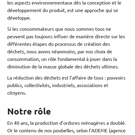
les aspects environnementaux dès la conception et le
développement du produit, est une approche qui se
développe.
Si les consommateurs que nous sommes tous ne
peuvent pas toujours influer de manière directe sur les
différentes étapes du processus de création des
déchets, nous avons néanmoins, par nos choix de
consommation, un rôle fondamental à jouer dans la
diminution de la masse globale des déchets ultimes.
La réduction des déchets est l’affaire de tous : pouvoirs
publics, collectivités, industriels, associations et
citoyens.
Notre rôle
En 40 ans, la production d’ordures ménagères a doublé.
Or le contenu de nos poubelles, selon l’ADEME (agence