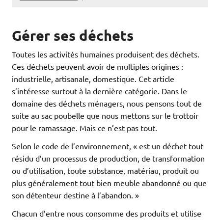
Gérer ses déchets
Toutes les activités humaines produisent des déchets.
Ces déchets peuvent avoir de multiples origines :
industrielle, artisanale, domestique. Cet article
s’intéresse surtout à la dernière catégorie. Dans le
domaine des déchets ménagers, nous pensons tout de
suite au sac poubelle que nous mettons sur le trottoir
pour le ramassage. Mais ce n’est pas tout.
Selon le code de l’environnement, « est un déchet tout
résidu d’un processus de production, de transformation
ou d’utilisation, toute substance, matériau, produit ou
plus généralement tout bien meuble abandonné ou que
son détenteur destine à l’abandon. »
Chacun d’entre nous consomme des produits et utilise