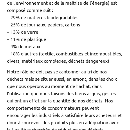
de l’environnement et de la maîtrise de l’énergie) est
composé comme suit :
– 29% de matières biodégradables
– 25% de journaux, papiers, cartons
– 13% de verre
– 11% de plastique
– 4% de métaux
– 18% d’autres (textile, combustibles et incombustibles,
divers, matériaux complexes, déchets dangereux)
Notre rôle ne doit pas se cantonner au tri de nos
déchets mais se situer aussi, en amont, dans les choix
que nous opérons au moment de l’achat, dans
l’utilisation que nous faisons des biens acquis, gestes
qui ont un effet sur la quantité de nos déchets. Nos
comportements de consommateurs peuvent
encourager les industriels à satisfaire leurs acheteurs et
donc à concevoir des produits plus en adéquation avec
la finalité recherchée de réduction des déchets.