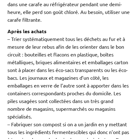
dans une carafe au réfrigérateur pendant une demi-
heure, elle perd son goût chloré. Au besoin, utiliser une
carafe filtrante.
Après les achats
– Trier systématiquement tous les déchets au fur et à
mesure de leur rebus afin de les orienter dans le bon
circuit : bouteilles et flacons en plastique, boîtes
métalliques, briques alimentaires et emballages carton
sont à placer dans les éco-sacs transparents ou les éco-
bacs. Les journaux et magazines d’un côté, les
emballages en verre de l’autre sont à apporter dans les
containers correspondants proches du domicile. Les
piles usagées sont collectées dans un très grand
nombre de magasins, supermarchés ou magasins
spécialisés.
– Fabriquer son compost si on a un jardin en y mettant
tous les ingrédients fermentescibles qui donc n’ont pas