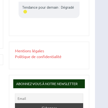
Mentions légales
Politique de confidentialité
ABONNEZ-VOUS À NOTRE NEWSLETTER