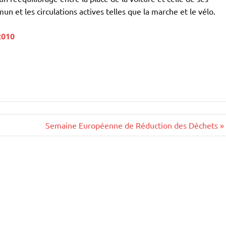
n et les circulations actives telles que la marche et le vélo.
2010
Semaine Européenne de Réduction des Déchets »