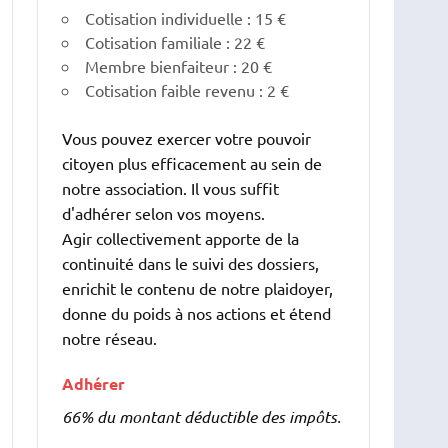
Cotisation individuelle : 15 €
Cotisation familiale : 22 €
Membre bienfaiteur : 20 €
Cotisation faible revenu : 2 €
Vous pouvez exercer votre pouvoir
citoyen plus efficacement au sein de
notre association. Il vous suffit
d'adhérer selon vos moyens.
Agir collectivement apporte de la
continuité dans le suivi des dossiers,
enrichit le contenu de notre plaidoyer,
donne du poids à nos actions et étend
notre réseau.
Adhérer
66% du montant déductible des impôts.