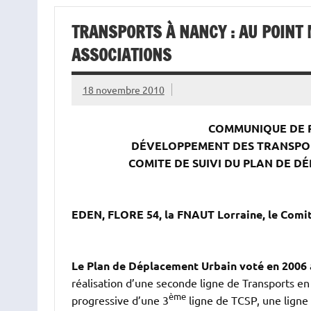
TRANSPORTS À NANCY : AU POINT
ASSOCIATIONS
18 novembre 2010
COMMUNIQUE DE P
DÉVELOPPEMENT DES TRANSPOR
COMITE DE SUIVI DU PLAN DE D
EDEN, FLORE 54, la FNAUT Lorraine, le Comit
Le Plan de Déplacement Urbain voté en 2006
réalisation d’une seconde ligne de Transports e
ème
progressive d’une 3
ligne de TCSP, une ligne 