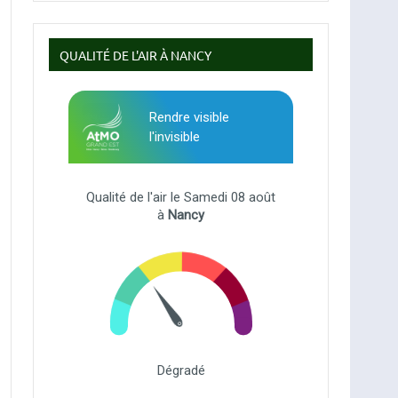
QUALITÉ DE L'AIR À NANCY