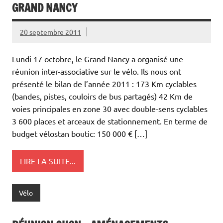
GRAND NANCY
20 septembre 2011
Lundi 17 octobre, le Grand Nancy a organisé une
réunion inter-associative sur le vélo. Ils nous ont
présenté le bilan de l’année 2011 : 173 Km cyclables
(bandes, pistes, couloirs de bus partagés) 42 Km de
voies principales en zone 30 avec double-sens cyclables
3 600 places et arceaux de stationnement. En terme de
budget vélostan boutic: 150 000 € […]
LIRE LA SUITE...
Vélo