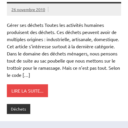
26 novembre 2010
Gérer ses déchets Toutes les activités humaines
produisent des déchets. Ces déchets peuvent avoir de
multiples origines : industrielle, artisanale, domestique.
Cet article s’intéresse surtout à la dernière catégorie.
Dans le domaine des déchets ménagers, nous pensons
tout de suite au sac poubelle que nous mettons sur le
trottoir pour le ramassage. Mais ce n’est pas tout. Selon
le code […]
LIRE LA SUITE...
Déchets