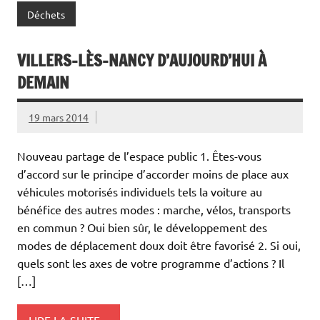
Déchets
VILLERS-LÈS-NANCY D’AUJOURD’HUI À
DEMAIN
19 mars 2014
Nouveau partage de l’espace public 1. Êtes-vous
d’accord sur le principe d’accorder moins de place aux
véhicules motorisés individuels tels la voiture au
bénéfice des autres modes : marche, vélos, transports
en commun ? Oui bien sûr, le développement des
modes de déplacement doux doit être favorisé 2. Si oui,
quels sont les axes de votre programme d’actions ? Il
[…]
LIRE LA SUITE...