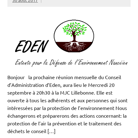
30 août 2017
Bonjour la prochaine réunion mensuelle du Conseil
d’Administration d’Eden, aura lieu le Mercredi 20
septembre à 20h30 à la MJC Lillebonne. Elle est
ouverte à tous les adhérents et aux personnes qui sont
intéressées par la protection de l’environnement Nous
échangerons et préparerons des actions concernant: la
protection de l’air la prévention et le traitement des
déchets le conseil […]