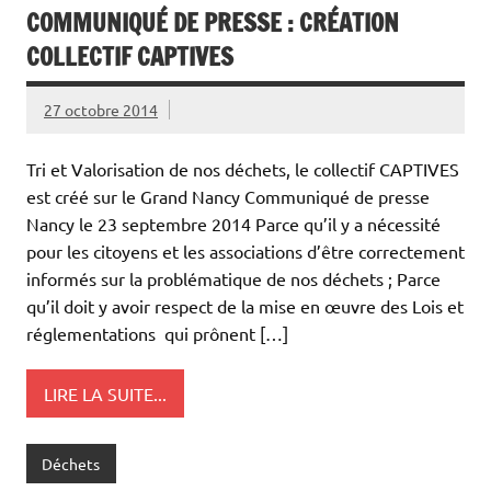
COMMUNIQUÉ DE PRESSE : CRÉATION
COLLECTIF CAPTIVES
27 octobre 2014
Tri et Valorisation de nos déchets, le collectif CAPTIVES
est créé sur le Grand Nancy Communiqué de presse
Nancy le 23 septembre 2014 Parce qu’il y a nécessité
pour les citoyens et les associations d’être correctement
informés sur la problématique de nos déchets ; Parce
qu’il doit y avoir respect de la mise en œuvre des Lois et
réglementations qui prônent […]
LIRE LA SUITE...
Déchets