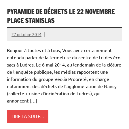
PYRAMIDE DE DÉCHETS LE 22 NOVEMBRE
PLACE STANISLAS
27 octobre 2014
Bonjour à toutes et à tous, Vous avez certainement
entendu parler de la fermeture du centre de tri des éco-
sacs à Ludres. Le 6 mai 2014, au lendemain de la clôture
de l’enquête publique, les médias rapportent une
information du groupe Véolia Propreté, en charge
notamment des déchets de l’agglomération de Nancy
(collecte + usine d’incinération de Ludres), qui
annoncent […]
LIRE LA SUITE...