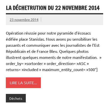
LA DÉCHETRUTION DU 22 NOVEMBRE 2014
23 novembre 2014
Opération réussie pour notre pyramide d’écosacs
édifiée place Stanislas. Nous avons pu sensibiliser les
passants et communiquer avec les journalistes de l’Est
Républicain et de France Bleu. Quelques photos
illustrent quelques moments de notre manifestation. »
order_by= »sortorder » order_direction= »ASC »
returns= »included » maximum_entity_count= »500″]
LIRE LA SUITE...
Déchets