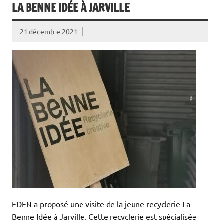
LA BENNE IDÉE À JARVILLE
21 décembre 2021
EDEN a proposé une visite de la jeune recyclerie La
Benne Idée à Jarville. Cette recyclerie est spécialisée