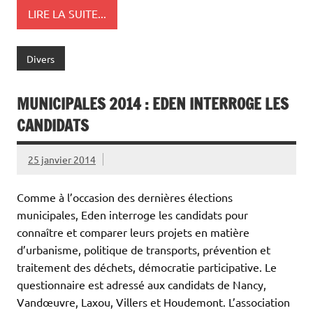
LIRE LA SUITE...
Divers
MUNICIPALES 2014 : EDEN INTERROGE LES
CANDIDATS
25 janvier 2014
Comme à l’occasion des dernières élections
municipales, Eden interroge les candidats pour
connaître et comparer leurs projets en matière
d’urbanisme, politique de transports, prévention et
traitement des déchets, démocratie participative. Le
questionnaire est adressé aux candidats de Nancy,
Vandœuvre, Laxou, Villers et Houdemont. L’association