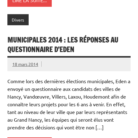
Divers
MUNICIPALES 2014 : LES RÉPONSES AU
QUESTIONNAIRE D’EDEN
18 mars 2014
Comme lors des dernières élections municipales, Eden a
envoyé un questionnaire aux candidats des villes de
Nancy, Vandœuvre, Villers, Laxou, Houdemont afin de
connaître leurs projets pour les 6 ans à venir. En effet,
tant au niveau de leur ville que par leurs représentants
au Grand Nancy, les équipes qui seront élus vont
prendre des décisions qui vont être non […]