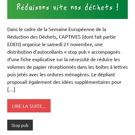
Dans le cadre de la Semaine Européenne de la
Réduction des Déchets, CAPTIVES (dont fait partie
EDEN) organise le samedi 21 novembre, une
distribution d’autocollants « stop pub » accompagnés
d’une fiche explicative sur la nécessité de réduire les
volumes de papier réceptionnés dans les boîtes à lettres
puis jetés avec les ordures ménagères. Le dépliant
proposait également des idées supplémentaires pour
[…]
LIRE LA SUITE...
Stop pub