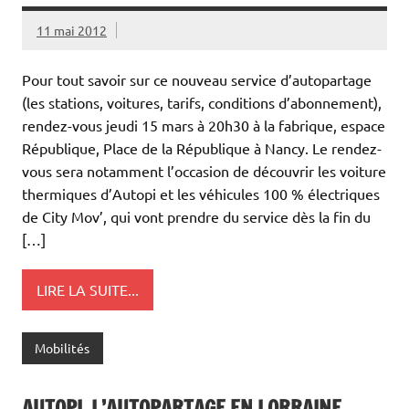
11 mai 2012
Pour tout savoir sur ce nouveau service d’autopartage
(les stations, voitures, tarifs, conditions d’abonnement),
rendez-vous jeudi 15 mars à 20h30 à la fabrique, espace
République, Place de la République à Nancy. Le rendez-
vous sera notamment l’occasion de découvrir les voiture
thermiques d’Autopi et les véhicules 100 % électriques
de City Mov’, qui vont prendre du service dès la fin du
[…]
LIRE LA SUITE...
Mobilités
AUTOPI, L’AUTOPARTAGE EN LORRAINE,