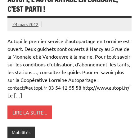
C’EST PARTI !
24 mars 2012
Autopi le premier service d’autopartage en Lorraine est
ouvert. Deux guichets sont ouverts à Nancy au 5 rue de
la Monnaie et à Vandœuvre à la mairie. Pour tout savoir
sur les conditions d’utilisation, d’abonnement, les tarifs,
les stations…, consultez le guide. Pour en savoir plus
sur la Coopérative Lorraine Autopartage :
contact@autopi.fr 03 54 12 55 58 http://www.autopi.fr/
Le […]
LIRE LA SUITE...
Mobilités