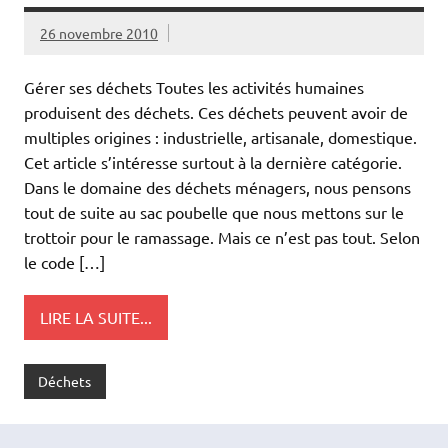
26 novembre 2010
Gérer ses déchets Toutes les activités humaines
produisent des déchets. Ces déchets peuvent avoir de
multiples origines : industrielle, artisanale, domestique.
Cet article s’intéresse surtout à la dernière catégorie.
Dans le domaine des déchets ménagers, nous pensons
tout de suite au sac poubelle que nous mettons sur le
trottoir pour le ramassage. Mais ce n’est pas tout. Selon
le code […]
LIRE LA SUITE...
Déchets