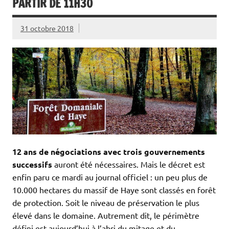
PARTIR DE 11H30
31 octobre 2018
12 ans de négociations avec trois gouvernements
successifs
auront été nécessaires. Mais le décret est
enfin paru ce mardi au journal officiel : un peu plus de
10.000 hectares du massif de Haye sont classés en forêt
de protection. Soit le niveau de préservation le plus
élevé dans le domaine. Autrement dit, le périmètre
défini est aujourd’hui à l’abri du mitage et du