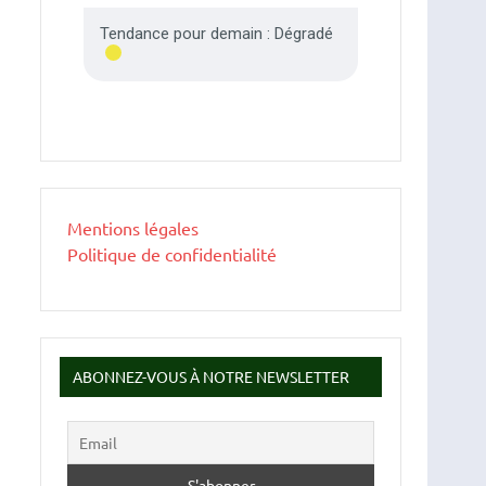
Mentions légales
Politique de confidentialité
ABONNEZ-VOUS À NOTRE NEWSLETTER