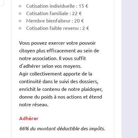
Cotisation individuelle : 15 €
Cotisation familiale : 22 €
Membre bienfaiteur : 20 €
Cotisation faible revenu : 2 €
Vous pouvez exercer votre pouvoir
citoyen plus efficacement au sein de
notre association. Il vous suffit
d'adhérer selon vos moyens.
Agir collectivement apporte de la
continuité dans le suivi des dossiers,
enrichit le contenu de notre plaidoyer,
donne du poids à nos actions et étend
notre réseau.
Adhérer
66% du montant déductible des impôts.