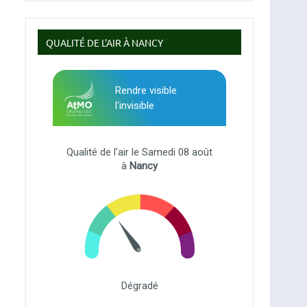
QUALITÉ DE L'AIR À NANCY