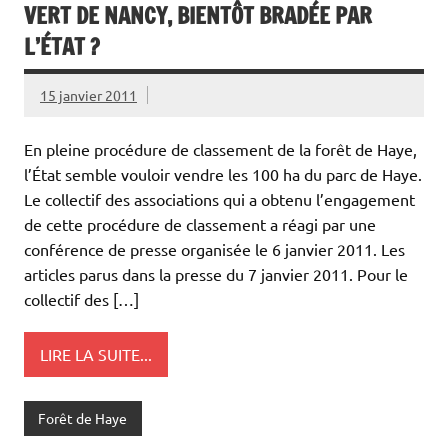
VERT DE NANCY, BIENTÔT BRADÉE PAR
L’ÉTAT ?
15 janvier 2011
En pleine procédure de classement de la forêt de Haye,
l’État semble vouloir vendre les 100 ha du parc de Haye.
Le collectif des associations qui a obtenu l’engagement
de cette procédure de classement a réagi par une
conférence de presse organisée le 6 janvier 2011. Les
articles parus dans la presse du 7 janvier 2011. Pour le
collectif des […]
LIRE LA SUITE...
Forêt de Haye