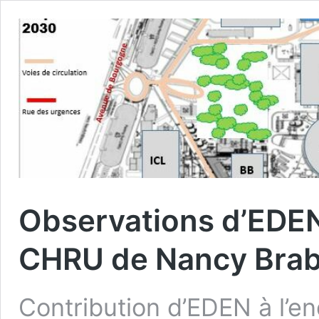
Observations d’EDEN
CHRU de Nancy Brab
Contribution d’EDEN à l’